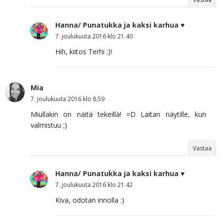
Hanna/ Punatukka ja kaksi karhua ♥
7. joulukuuta 2016 klo 21.40
Hih, kiitos Terhi ;)!
Mia
7. joulukuuta 2016 klo 8.59
Miullakin on näitä tekeillä! =D Laitan näytille, kun
valmistuu ;)
Vastaa
Hanna/ Punatukka ja kaksi karhua ♥
7. joulukuuta 2016 klo 21.42
Kiva, odotan innolla :)