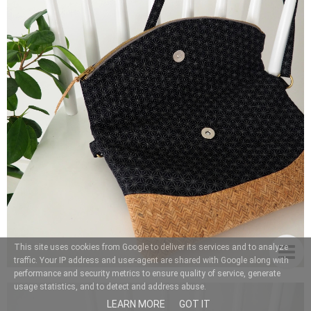
This site uses cookies from Google to deliver its services and to analyze
traffic. Your IP address and user-agent are shared with Google along with
performance and security metrics to ensure quality of service, generate
usage statistics, and to detect and address abuse.
LEARN MORE
GOT IT