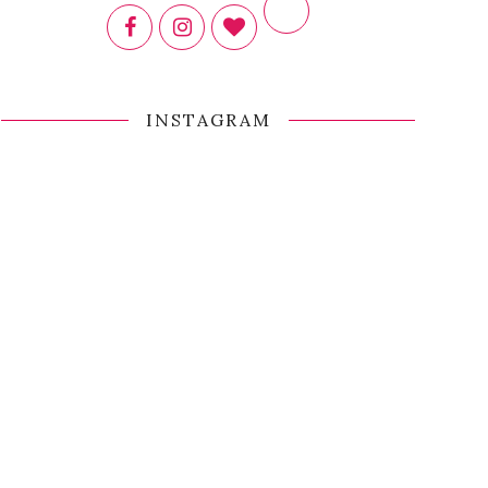
INSTAGRAM