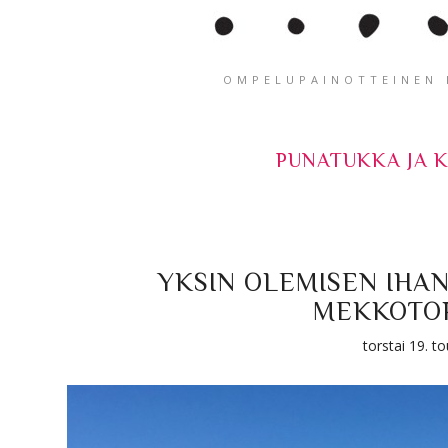
OMPELUPAINOTTEINEN K
PUNATUKKA JA 
YKSIN OLEMISEN IHA
MEKKOTOP
torstai 19. 