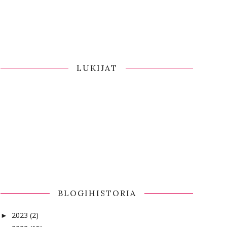
LUKIJAT
BLOGIHISTORIA
2023
(2)
►