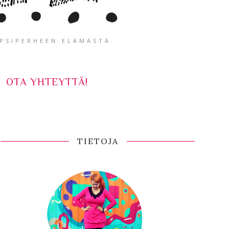
APSIPERHEEN ELÄMÄSTÄ.
OTA YHTEYTTÄ!
TIETOJA