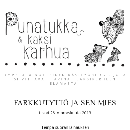
OMPELUPAINOTTEINEN KÄSITYÖBLOGI, JOTA
SIIVITTÄVÄT TARINAT LAPSIPERHEEN
ELÄMÄSTÄ.
FARKKUTYTTÖ JA SEN MIES
tiistai 26. marraskuuta 2013
Teinpä suoran lainauksen