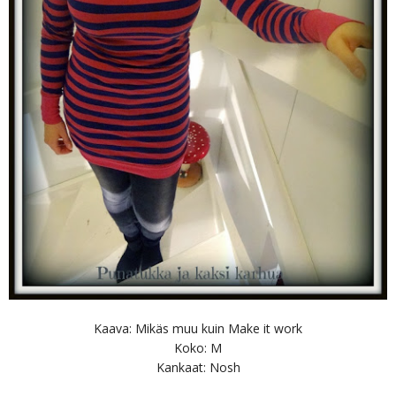
Kaava: Mikäs muu kuin Make it work
Koko: M
Kankaat: Nosh