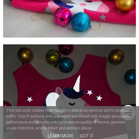
This site uses cookies from Google to deliver its services and to analyze
traffic. Your IP address and user-agent are shared with Google along with
performance and security metrics to ensure quality of service, generate
usage statistics, and to detect and address abuse.
LEARN MORE
GOT IT