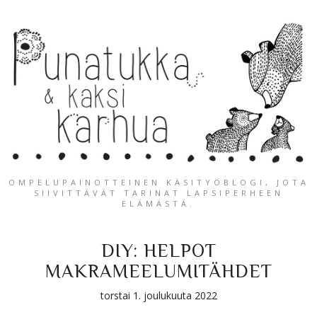
OMPELUPAINOTTEINEN KÄSITYÖBLOGI, JOTA
SIIVITTÄVÄT TARINAT LAPSIPERHEEN
ELÄMÄSTÄ.
DIY: HELPOT
MAKRAMEELUMITÄHDET
torstai 1. joulukuuta 2022