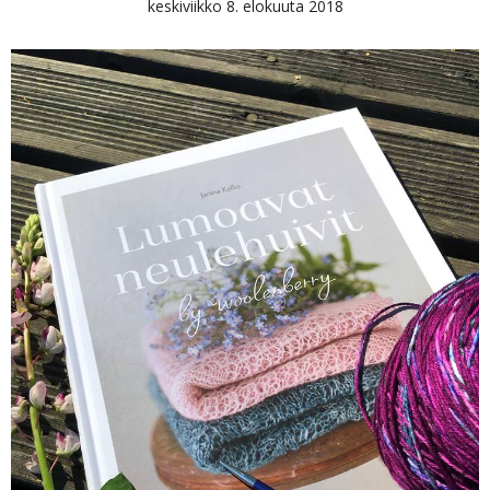
keskiviikko 8. elokuuta 2018