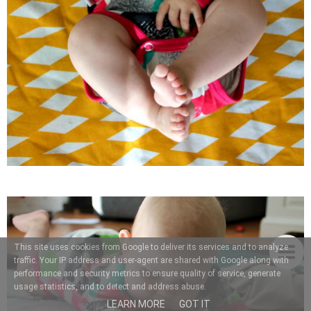
This site uses cookies from Google to deliver its services and to analyze
traffic. Your IP address and user-agent are shared with Google along with
performance and security metrics to ensure quality of service, generate
usage statistics, and to detect and address abuse.
LEARN MORE
GOT IT