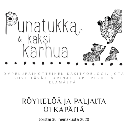
OMPELUPAINOTTEINEN KÄSITYÖBLOGI, JOTA
SIIVITTÄVÄT TARINAT LAPSIPERHEEN
ELÄMÄSTÄ.
RÖYHELÖÄ JA PALJAITA
OLKAPÄITÄ
torstai 30. heinäkuuta 2020