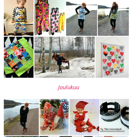
Joulukuu