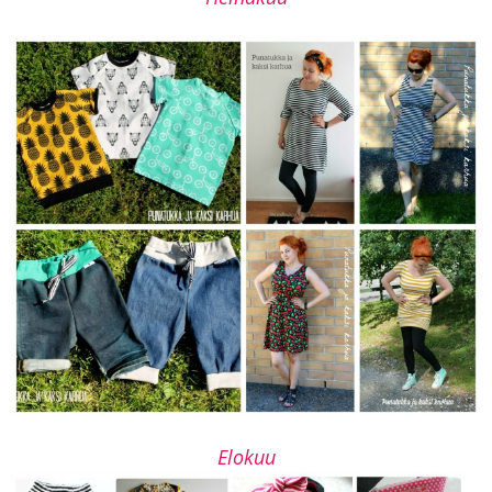
Elokuu