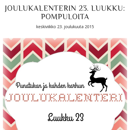
JOULUKALENTERIN 23. LUUKKU:
POMPULOITA
keskiviikko 23. joulukuuta 2015