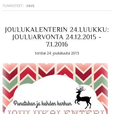
TUNNISTEET:
2015
JOULUKALENTERIN 24.LUUKKU:
JOULUARVONTA 24.12.2015 -
7.1.2016
torstai 24. joulukuuta 2015