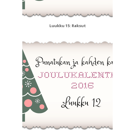
Luukku 15: Raksut