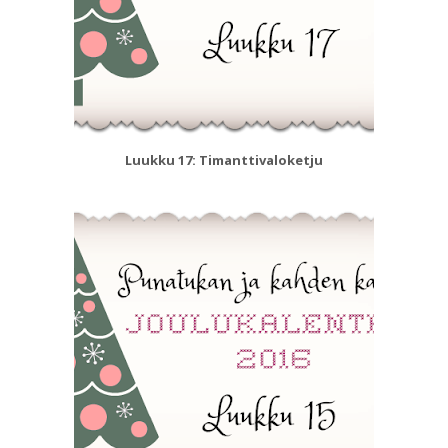
Luukku 17: Timanttivaloketju