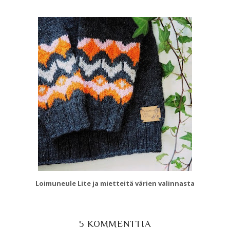
Loimuneule Lite ja mietteitä värien valinnasta
5 KOMMENTTIA