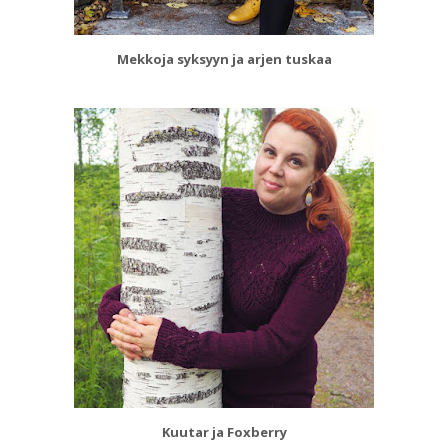
Mekkoja syksyyn ja arjen tuskaa
Kuutar ja Foxberry