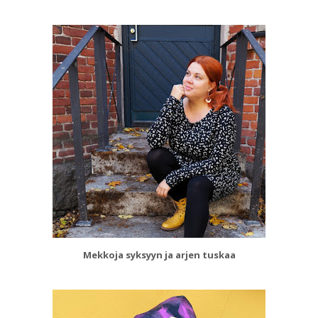
Mekkoja syksyyn ja arjen tuskaa