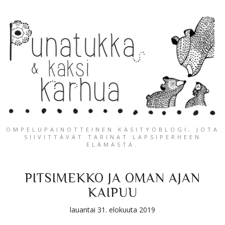
OMPELUPAINOTTEINEN KÄSITYÖBLOGI, JOTA
SIIVITTÄVÄT TARINAT LAPSIPERHEEN
ELÄMÄSTÄ.
PITSIMEKKO JA OMAN AJAN
KAIPUU
lauantai 31. elokuuta 2019