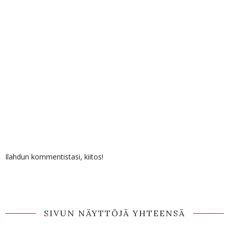
Ilahdun kommentistasi, kiitos!
SIVUN NÄYTTÖJÄ YHTEENSÄ