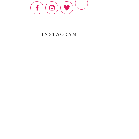
INSTAGRAM