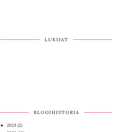
LUKIJAT
BLOGIHISTORIA
2023
(2)
►