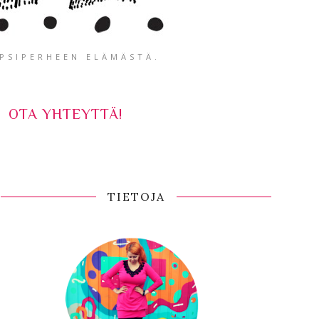
APSIPERHEEN ELÄMÄSTÄ.
OTA YHTEYTTÄ!
TIETOJA