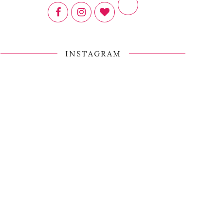
INSTAGRAM