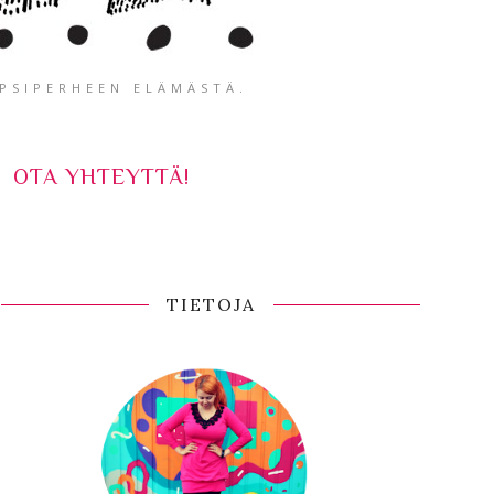
APSIPERHEEN ELÄMÄSTÄ.
OTA YHTEYTTÄ!
TIETOJA