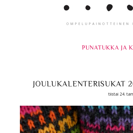
OMPELUPAINOTTEINEN K
PUNATUKKA JA 
JOULUKALENTERISUKAT 2
tiistai 24. 