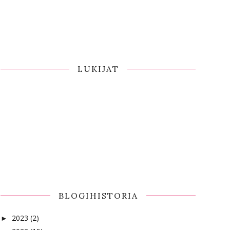
LUKIJAT
BLOGIHISTORIA
2023
(2)
►