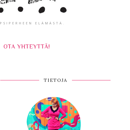
APSIPERHEEN ELÄMÄSTÄ.
OTA YHTEYTTÄ!
TIETOJA