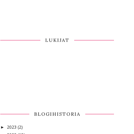
LUKIJAT
BLOGIHISTORIA
2023
(2)
►