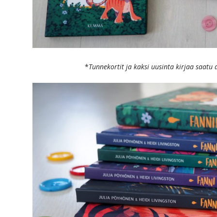
*
Tunnekortit ja kaksi uusinta kirjaa saat