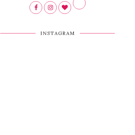
INSTAGRAM