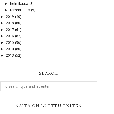
helmikuuta
(3)
►
tammikuuta
(5)
►
2019
(40)
►
2018
(60)
►
2017
(61)
►
2016
(87)
►
2015
(96)
►
2014
(80)
►
2013
(52)
►
SEARCH
NÄITÄ ON LUETTU ENITEN