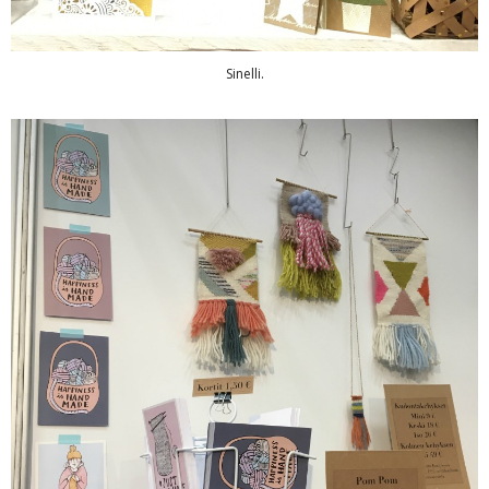
Sinelli.