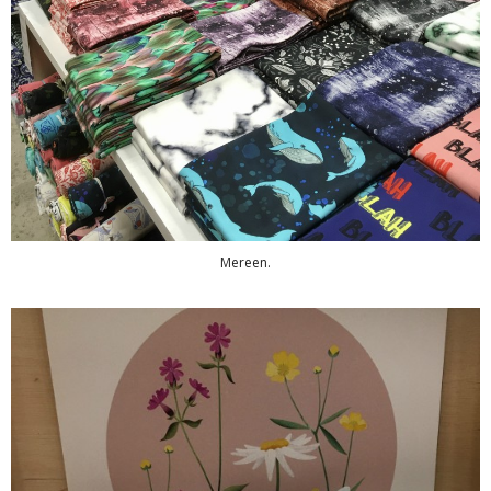
Mereen.