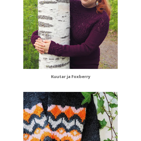
Kuutar ja Foxberry