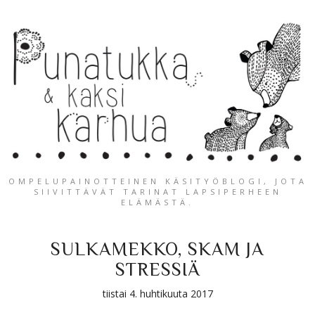
OMPELUPAINOTTEINEN KÄSITYÖBLOGI, JOTA
SIIVITTÄVÄT TARINAT LAPSIPERHEEN
ELÄMÄSTÄ.
SULKAMEKKO, SKAM JA
STRESSIÄ
tiistai 4. huhtikuuta 2017