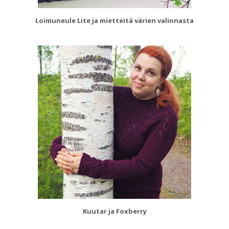
Loimuneule Lite ja mietteitä värien valinnasta
Kuutar ja Foxberry