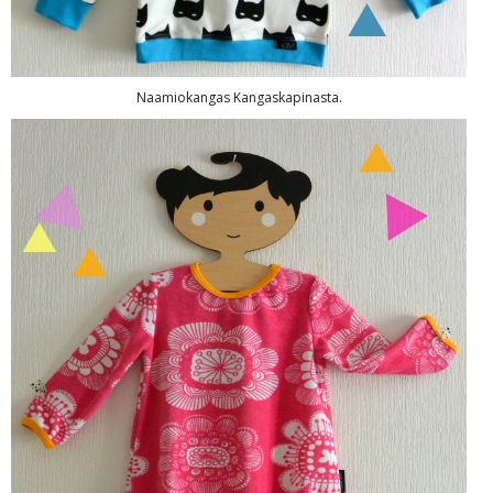
Naamiokangas Kangaskapinasta.