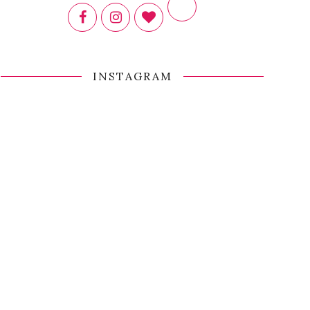
INSTAGRAM