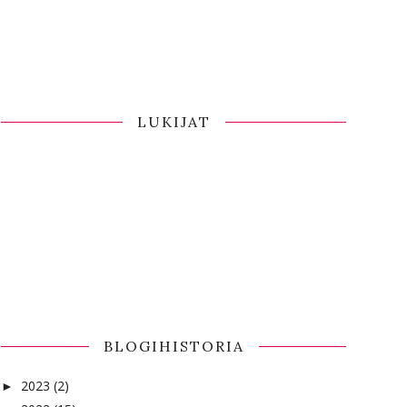
LUKIJAT
BLOGIHISTORIA
2023
(2)
►