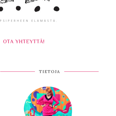
APSIPERHEEN ELÄMÄSTÄ.
OTA YHTEYTTÄ!
TIETOJA