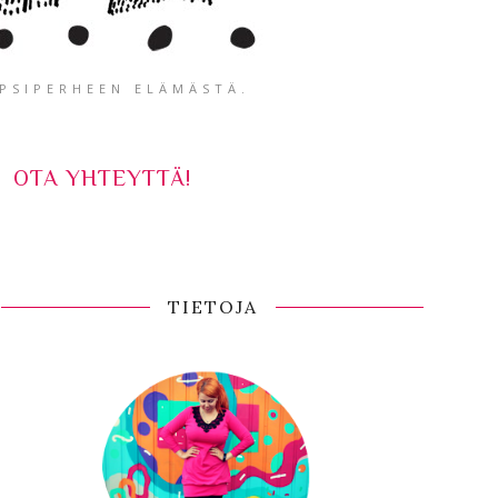
APSIPERHEEN ELÄMÄSTÄ.
OTA YHTEYTTÄ!
TIETOJA