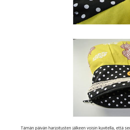
Tämän päivän harjoitusten jälkeen voisin kuvitella, että