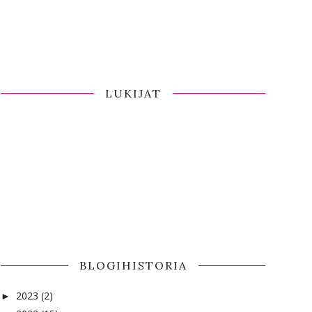
LUKIJAT
BLOGIHISTORIA
2023
(2)
►