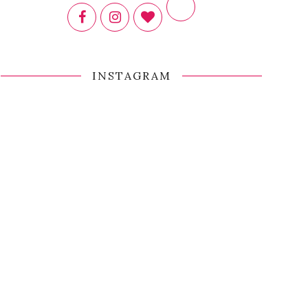
INSTAGRAM