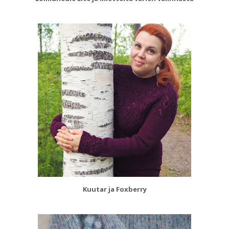
Kuutar ja Foxberry