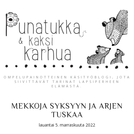
OMPELUPAINOTTEINEN KÄSITYÖBLOGI, JOTA
SIIVITTÄVÄT TARINAT LAPSIPERHEEN
ELÄMÄSTÄ.
MEKKOJA SYKSYYN JA ARJEN
TUSKAA
lauantai 5. marraskuuta 2022