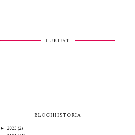
LUKIJAT
BLOGIHISTORIA
2023
(2)
►