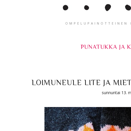
OMPELUPAINOTTEINEN K
PUNATUKKA JA 
LOIMUNEULE LITE JA MIE
sunnuntai 13. 