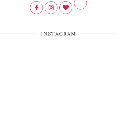
INSTAGRAM