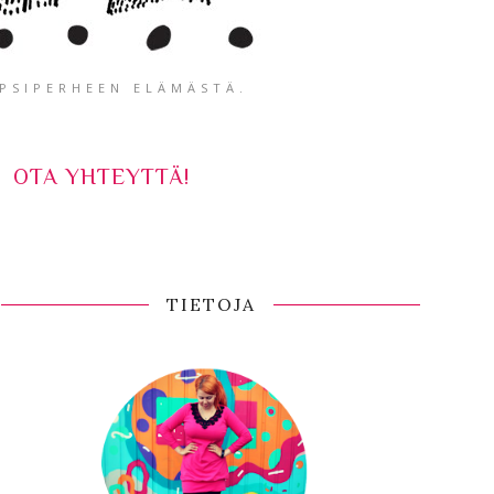
APSIPERHEEN ELÄMÄSTÄ.
OTA YHTEYTTÄ!
TIETOJA