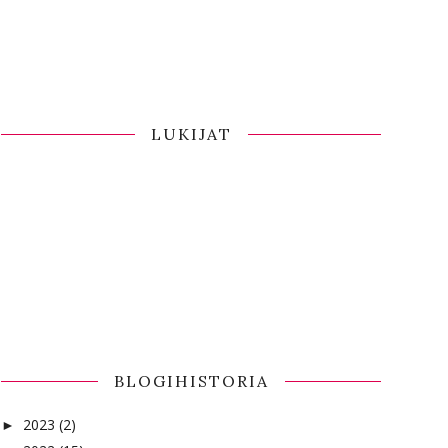
LUKIJAT
BLOGIHISTORIA
2023
(2)
►