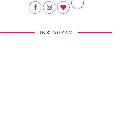
INSTAGRAM