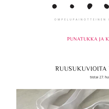
OMPELUPAINOTTEINEN K
PUNATUKKA JA 
RUUSUKUVIOITA 
tiistai 27. 