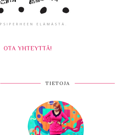
APSIPERHEEN ELÄMÄSTÄ.
OTA YHTEYTTÄ!
TIETOJA