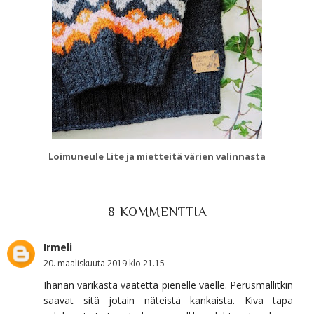
Loimuneule Lite ja mietteitä värien valinnasta
8 KOMMENTTIA
Irmeli
20. maaliskuuta 2019 klo 21.15
Ihanan värikästä vaatetta pienelle väelle. Perusmallitkin
saavat sitä jotain näteistä kankaista. Kiva tapa