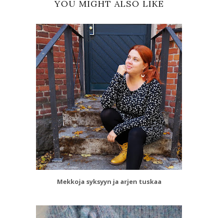
YOU MIGHT ALSO LIKE
Mekkoja syksyyn ja arjen tuskaa