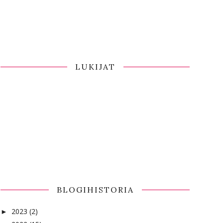
LUKIJAT
BLOGIHISTORIA
2023
(2)
►