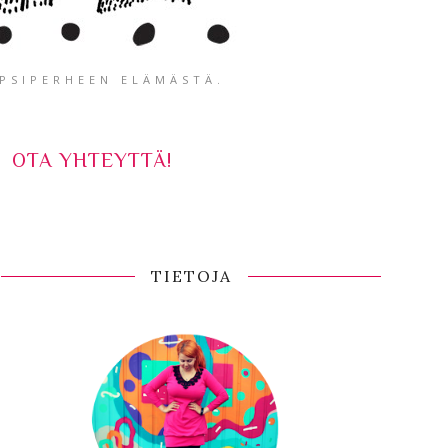
APSIPERHEEN ELÄMÄSTÄ.
OTA YHTEYTTÄ!
TIETOJA