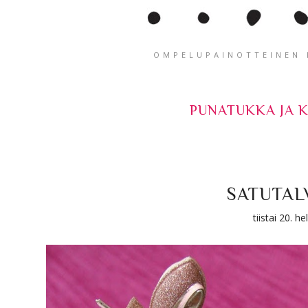
OMPELUPAINOTTEINEN K
PUNATUKKA JA 
SATUTAL
tiistai 20. 