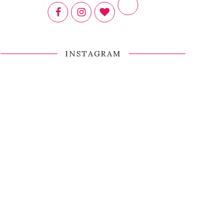
INSTAGRAM