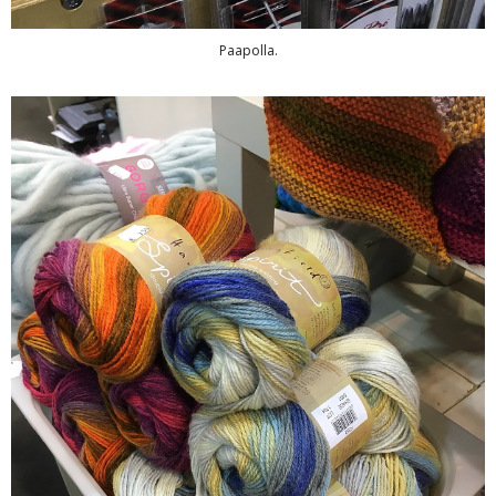
Paapolla.