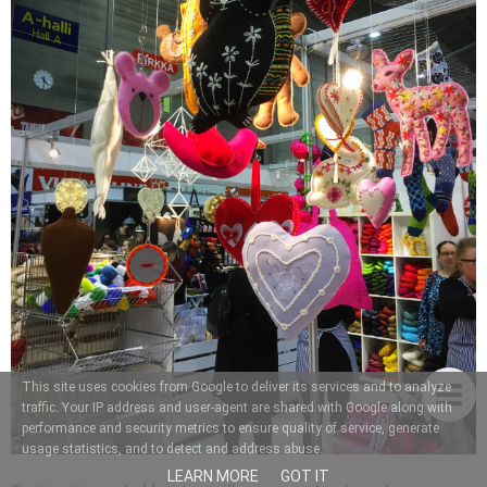
This site uses cookies from Google to deliver its services and to analyze
traffic. Your IP address and user-agent are shared with Google along with
performance and security metrics to ensure quality of service, generate
usage statistics, and to detect and address abuse.
LEARN MORE
GOT IT