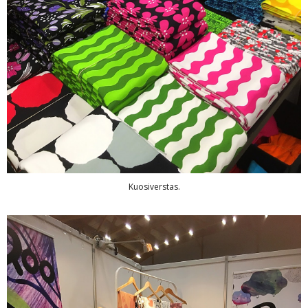
Kuosiverstas.