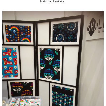
Metsolan kankaita.