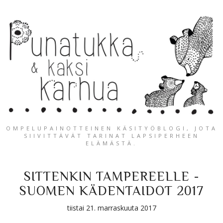
OMPELUPAINOTTEINEN KÄSITYÖBLOGI, JOTA
SIIVITTÄVÄT TARINAT LAPSIPERHEEN
ELÄMÄSTÄ.
SITTENKIN TAMPEREELLE -
SUOMEN KÄDENTAIDOT 2017
tiistai 21. marraskuuta 2017