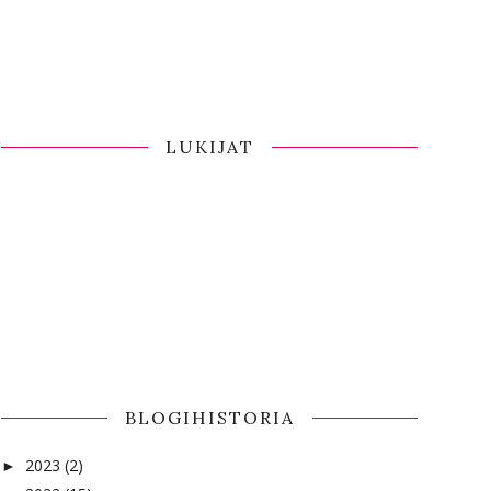
LUKIJAT
BLOGIHISTORIA
2023
(2)
►