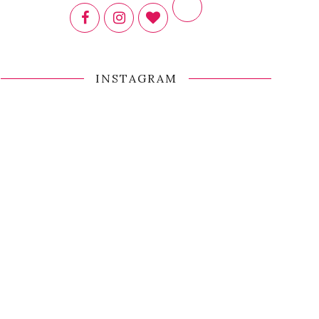
INSTAGRAM