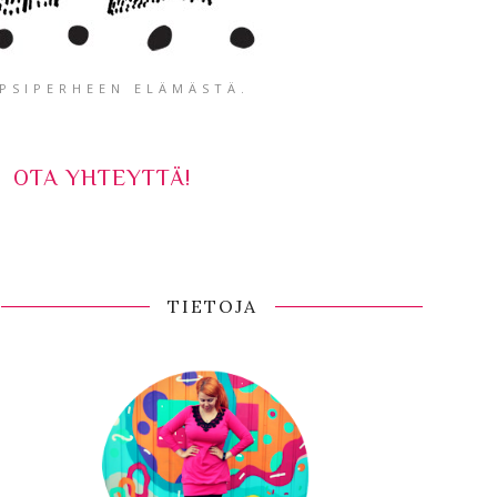
APSIPERHEEN ELÄMÄSTÄ.
OTA YHTEYTTÄ!
TIETOJA