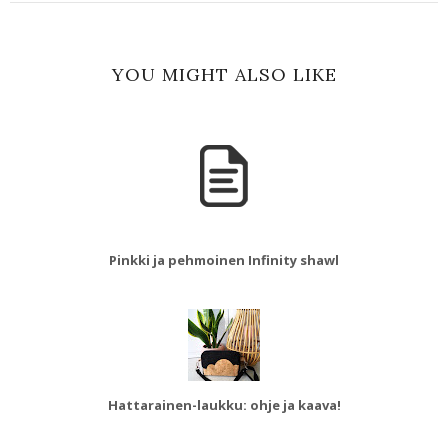
YOU MIGHT ALSO LIKE
Pinkki ja pehmoinen Infinity shawl
Hattarainen-laukku: ohje ja kaava!