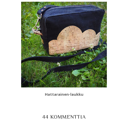
Hattarainen-laukku
44 KOMMENTTIA