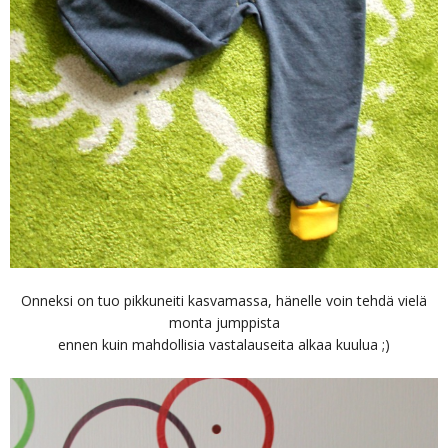
Onneksi on tuo pikkuneiti kasvamassa, hänelle voin tehdä vielä
monta jumppista
ennen kuin mahdollisia vastalauseita alkaa kuulua ;)