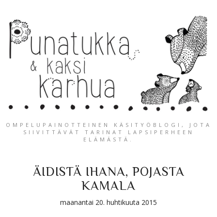
OMPELUPAINOTTEINEN KÄSITYÖBLOGI, JOTA
SIIVITTÄVÄT TARINAT LAPSIPERHEEN
ELÄMÄSTÄ.
ÄIDISTÄ IHANA, POJASTA
KAMALA
maanantai 20. huhtikuuta 2015