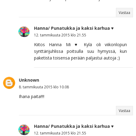
Vastaa
Hanna/ Punatukka ja kaksi karhua ♥
12. tammikuuta 2015 klo 21.55
Kiitos Hanna Mi ♥ Kylä oli viikonlopun
synttärijuhlissa poitsulla suu hymyssä, kun
paketista toisensa perään paljastui autoja ;)
Unknown
8. tammikuuta 2015 klo 10.08
Ihana paita!!!!
Vastaa
Hanna/ Punatukka ja kaksi karhua ♥
12. tammikuuta 2015 klo 21.55