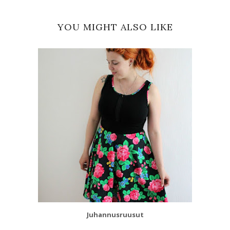
YOU MIGHT ALSO LIKE
Juhannusruusut