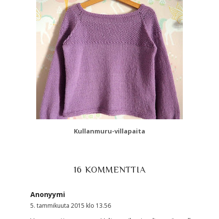
Kullanmuru-villapaita
16 KOMMENTTIA
Anonyymi
5. tammikuuta 2015 klo 13.56