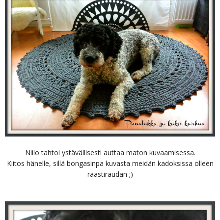
Niilo tahtoi ystävällisesti auttaa maton kuvaamisessa.
Kiitos hänelle, sillä bongasinpa kuvasta meidän kadoksissa olleen
raastiraudan ;)