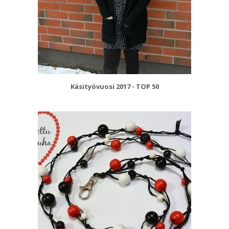
Käsityövuosi 2017 - TOP 50