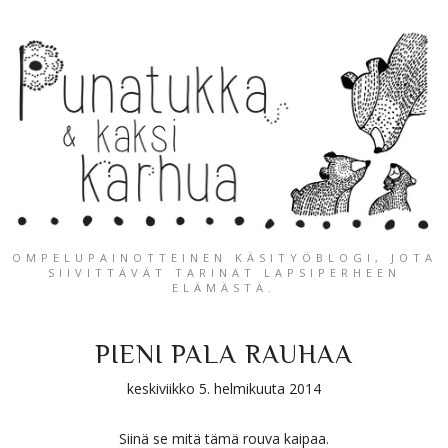
OMPELUPAINOTTEINEN KÄSITYÖBLOGI, JOTA
SIIVITTÄVÄT TARINAT LAPSIPERHEEN
ELÄMÄSTÄ.
PIENI PALA RAUHAA
keskiviikko 5. helmikuuta 2014
Siinä se mitä tämä rouva kaipaa.