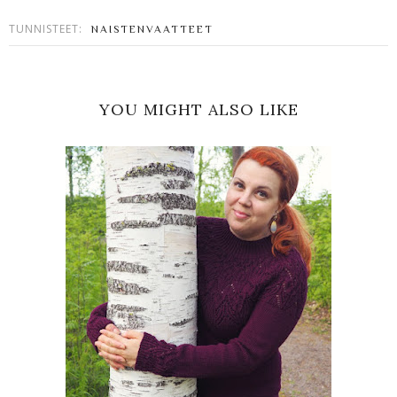
TUNNISTEET:
NAISTENVAATTEET
YOU MIGHT ALSO LIKE