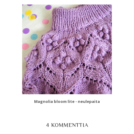
Magnolia bloom lite - neulepaita
4 KOMMENTTIA