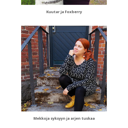
Kuutar ja Foxberry
Mekkoja syksyyn ja arjen tuskaa