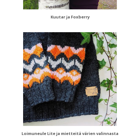
Kuutar ja Foxberry
Loimuneule Lite ja mietteitä värien valinnasta