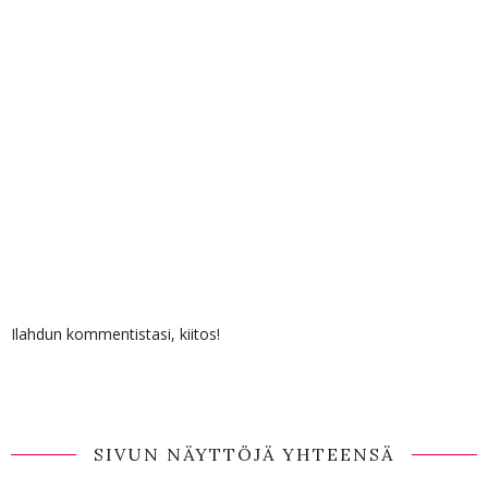
Ilahdun kommentistasi, kiitos!
SIVUN NÄYTTÖJÄ YHTEENSÄ