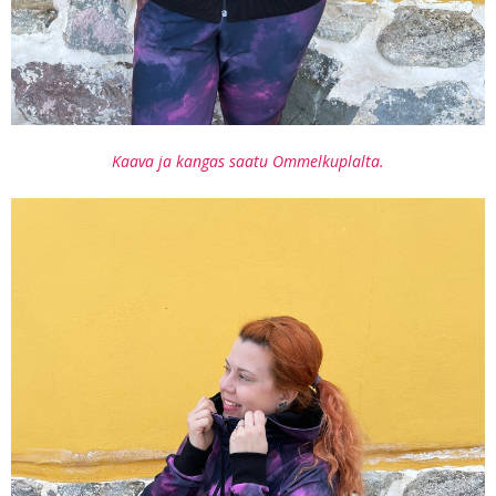
Kaava ja kangas saatu Ommelkuplalta.