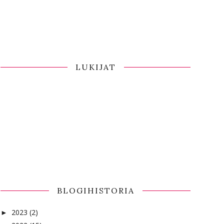
LUKIJAT
BLOGIHISTORIA
2023
(2)
►