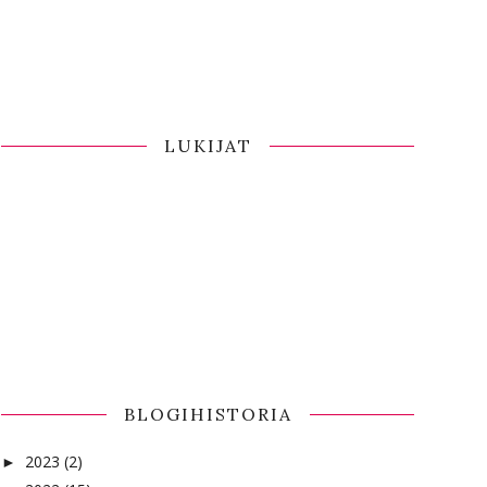
LUKIJAT
BLOGIHISTORIA
2023
(2)
►