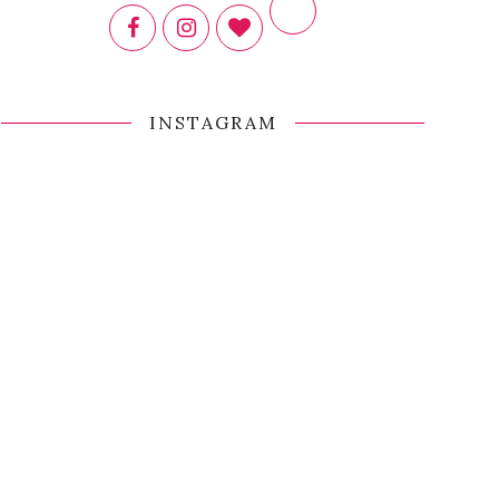
INSTAGRAM