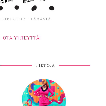
APSIPERHEEN ELÄMÄSTÄ.
OTA YHTEYTTÄ!
TIETOJA