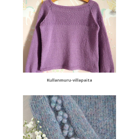
Kullanmuru-villapaita