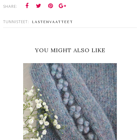
SHARE:
TUNNISTEET:
LASTENVAATTEET
YOU MIGHT ALSO LIKE