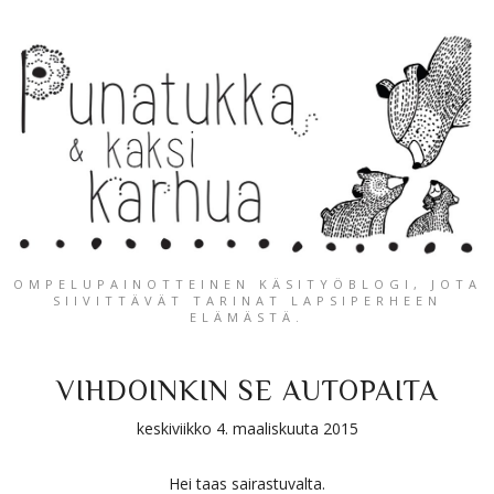
OMPELUPAINOTTEINEN KÄSITYÖBLOGI, JOTA
SIIVITTÄVÄT TARINAT LAPSIPERHEEN
ELÄMÄSTÄ.
VIHDOINKIN SE AUTOPAITA
keskiviikko 4. maaliskuuta 2015
Hei taas sairastuvalta.