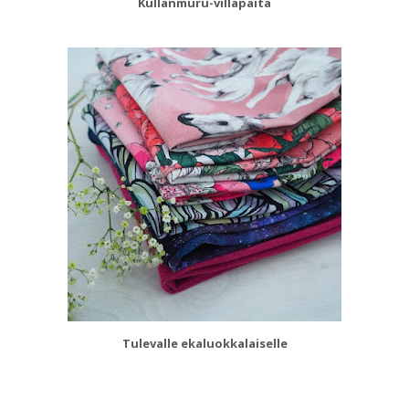
Kullanmuru-villapaita
Tulevalle ekaluokkalaiselle