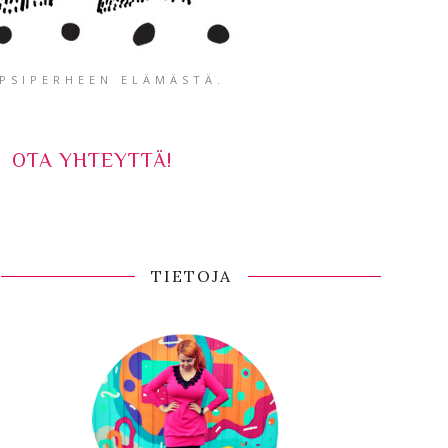
APSIPERHEEN ELÄMÄSTÄ.
OTA YHTEYTTÄ!
TIETOJA