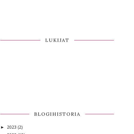
LUKIJAT
BLOGIHISTORIA
2023
(2)
►