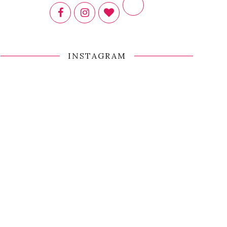
INSTAGRAM