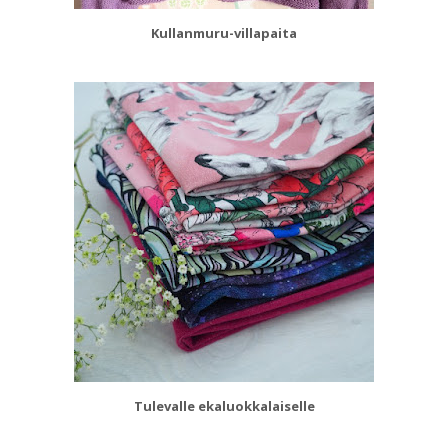
Kullanmuru-villapaita
Tulevalle ekaluokkalaiselle