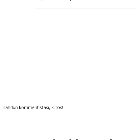
Ilahdun kommentistasi, kiitos!