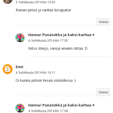
3. huhtikuuta 2014 klo 19.35
Ihanan pirteä ja värikäs kesäpaita!
Vastaa
Hanna/ Punatukka ja kaksi karhua ♥
4. huhtikuuta 2014 klo 17.05
Kiitos Marjo, värejä ainakin riittää :D
Enni
4. huhtikuuta 2014 klo 16.11
Oi kuinka pirteä! Kesää odotellessa :)
Vastaa
Hanna/ Punatukka ja kaksi karhua ♥
4. huhtikuuta 2014 klo 17.06