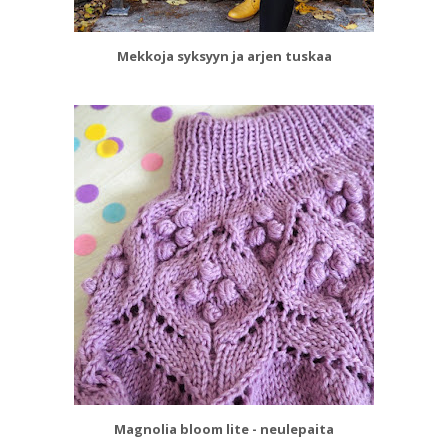
Mekkoja syksyyn ja arjen tuskaa
Magnolia bloom lite - neulepaita