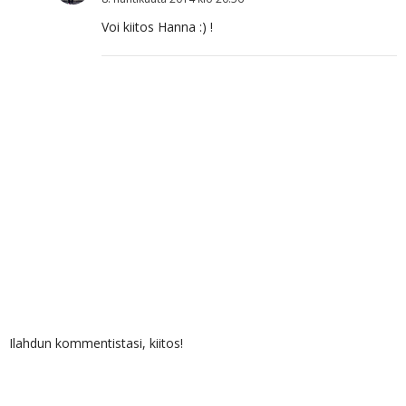
Voi kiitos Hanna :) !
Ilahdun kommentistasi, kiitos!