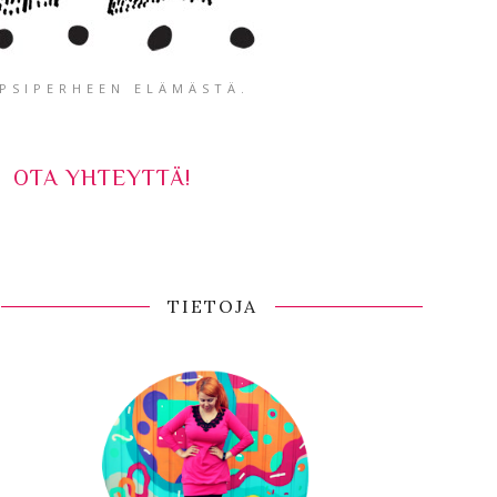
APSIPERHEEN ELÄMÄSTÄ.
OTA YHTEYTTÄ!
TIETOJA