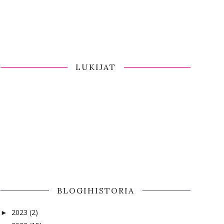
LUKIJAT
BLOGIHISTORIA
2023
(2)
►