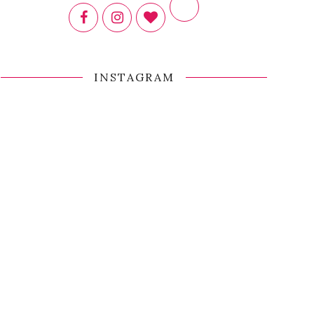
INSTAGRAM