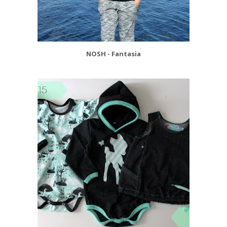
NOSH - Fantasia