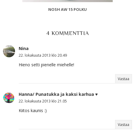
NOSH AW 15 POLKU
4 KOMMENTTIA
Nina
22. lokakuuta 2013 klo 20.49
Hieno setti pienelle miehelle!
Vastaa
Hanna/ Punatukka ja kaksi karhua ♥
22. lokakuuta 2013 klo 21.05
Kiitos kaunis :)
Vastaa