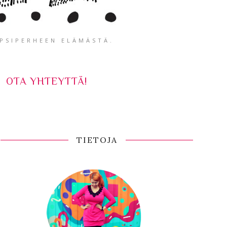
APSIPERHEEN ELÄMÄSTÄ.
OTA YHTEYTTÄ!
TIETOJA