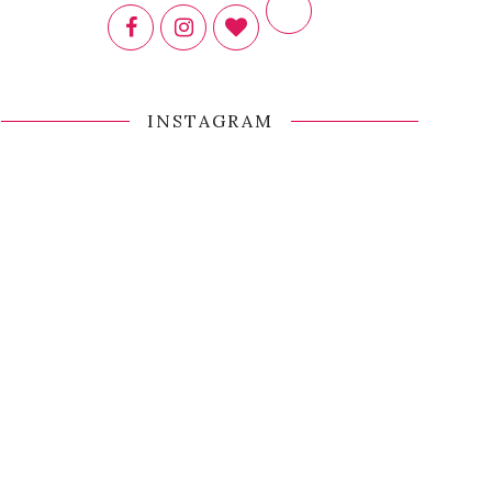
INSTAGRAM