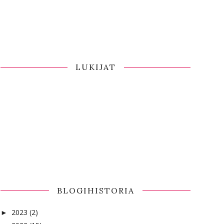
LUKIJAT
BLOGIHISTORIA
2023
(2)
►